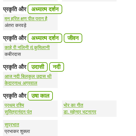
प्रकृति और
अध्यात्म दर्शन
मन हरित क्षण पीत पराग है
अंतरा करवड़े
प्रकृति और
अध्यात्म दर्शन
जीवन
काहे री नलिनी तूं कुमिलानी
कबीरदास
प्रकृति और
उदासी
नदी
आज नदी बिलकुल उदास थी
केदारनाथ अग्रवाल
प्रकृति और
उषा काल
प्रथम रश्मि
भोर का गीत
सुमित्रानंदन पंत
डा. महेन्द्र भटनागर
सुप्रभात
प्रभाकर शुक्ला