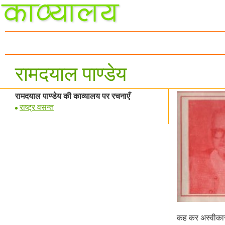
रामदयाल पाण्डेय
रामदयाल पाण्डेय की काव्यालय पर रचनाएँ
राष्ट्र वसन्त
कह कर अस्वीकार 