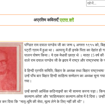
अप्रतिम कविताएँ
प्राप्त करें
पण्डित राम दयाल पाण्डेय जी का जन्म ६ अगस्त १९१५ को, बिहा
पट्टी ग्राम में हुआ था। अल्पायु में ही इनके पिता का देहांत ह
पालन पोषण किया। ये एक मेधावी छात्र थे । मात्र 15 वर्ष की आयु
वाले राम दयाल पाण्डेय जी के हृदय में राष्ट्र और राष्ट्रभाषा के
वे हिन्दी प्रगति समिति, बिहार के अध्यक्ष तथा बिहार राष्ट्रभा
उन्हें पाँच बार बिहार हिन्दी साहित्य सम्मेलन का अध्यक्ष चुना 
गया।
उन्हें काफी आर्थिक कठिनाइयों का भी सामना करना पड़ा। किन्तु 
कल्याण-कोश' और 'साहित्यकार कल्याण-कोश में दे दिया। उन्होंने
कर दिया कि "मातृ-भूमि की सेवा, मूल्य लेने के लिए नहीं की थी"।