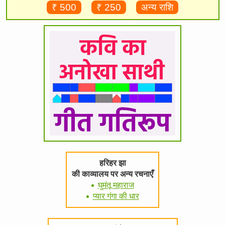
₹ 500
₹ 250
अन्य राशि
हरिहर झा
की काव्यालय पर अन्य रचनाएँ
घुमंतू महाराज
प्यार गंगा की धार