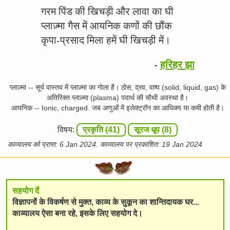
गरम पिंड की खिचड़ी और लावा का घी
प्लाज़्मा गैस में आयनिक कणों की छौंक
कृपा-प्रसाद मिला हमें घी खिचड़ी में।
-
हरिहर झा
प्लाज़्मा -- सूर्य वास्तव में प्लाज़्मा का गोला है। ठोस, द्रव, वाष्प (solid, liquid, gas) के
अतिरिक्त प्लाज़्मा (plasma) पदार्थ की चौथी अवस्था है।
आयनिक -- Ionic, charged. जब अणुओं में इलेक्ट्रॉन का आधिक्य या कमी होती है।
विषय:
प्रकृति (41)
सूरज धूप (8)
काव्यालय को प्राप्त: 6 Jan 2024. काव्यालय पर प्रकाशित: 19 Jan 2024
सहयोग दें
विज्ञापनों के विकर्षण से मुक्त, काव्य के सुकून का शान्तिदायक घर...
काव्यालय ऐसा बना रहे, इसके लिए सहयोग दे।