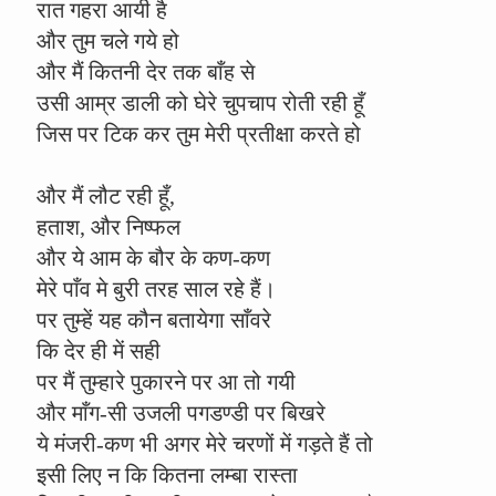
रात गहरा आयी है
और तुम चले गये हो
और मैं कितनी देर तक बाँह से
उसी आम्र डाली को घेरे चुपचाप रोती रही हूँ
जिस पर टिक कर तुम मेरी प्रतीक्षा करते हो
और मैं लौट रही हूँ,
हताश, और निष्फल
और ये आम के बौर के कण-कण
मेरे पाँव मे बुरी तरह साल रहे हैं।
पर तुम्हें यह कौन बतायेगा साँवरे
कि देर ही में सही
पर मैं तुम्हारे पुकारने पर आ तो गयी
और माँग-सी उजली पगडण्डी पर बिखरे
ये मंजरी-कण भी अगर मेरे चरणों में गड़ते हैं तो
इसी लिए न कि कितना लम्बा रास्ता