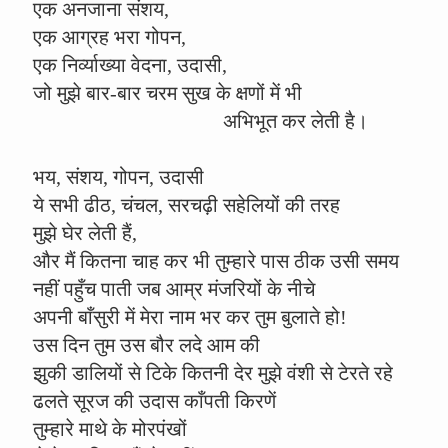
एक अनजाना संशय,
एक आग्रह भरा गोपन,
एक निर्व्याख्या वेदना, उदासी,
जो मुझे बार-बार चरम सुख के क्षणों में भी
अभिभूत कर लेती है।
भय, संशय, गोपन, उदासी
ये सभी ढीठ, चंचल, सरचढ़ी सहेलियों की तरह
मुझे घेर लेती हैं,
और मैं कितना चाह कर भी तुम्हारे पास ठीक उसी समय
नहीं पहुँच पाती जब आम्र मंजरियों के नीचे
अपनी बाँसुरी में मेरा नाम भर कर तुम बुलाते हो!
उस दिन तुम उस बौर लदे आम की
झुकी डालियों से टिके कितनी देर मुझे वंशी से टेरते रहे
ढलते सूरज की उदास काँपती किरणें
तुम्हारे माथे के मोरपंखों