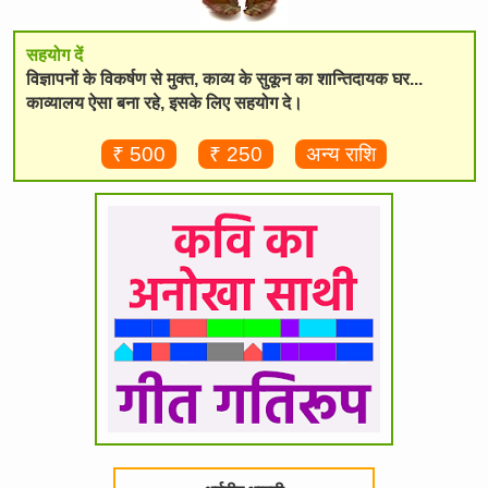
सहयोग दें
विज्ञापनों के विकर्षण से मुक्त, काव्य के सुकून का शान्तिदायक घर...
काव्यालय ऐसा बना रहे, इसके लिए सहयोग दे।
₹ 500
₹ 250
अन्य राशि