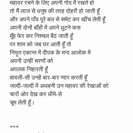
महावर रचने के लिए अपनी गोद में रखते हो
तो मैं लाज से धनुष की तरह दोहरी हो जाती हूँ
और अपने पाँव पूरे बल से समेट कर खींच लेती हूँ
अपनी दोनों बाँहों में अपने धुटने कस
मुँह फेर कर निश्चल बैठ जाती हूँ
पर शाम को जब घर आती हूँ तो
निभॄत एकान्त में दीपक के मन्द आलोक में
अपनी उन्हीं चरणों को
अपलक निहारती हूँ
बावली-सी उनहें बार-बार प्यार करती हूँ
जल्दी-जल्दी में अधबनी उन महावर की रेखाओं को
चारों ओर देख कर धीमे-से
चूम लेती हूँ।
***