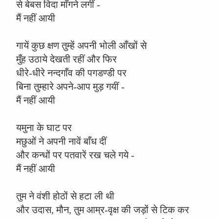
से बेबस विदा माँगने लगीं -
मैं नहीं आयी
गायें कुछ क्षण तुम्हें अपनी भोली आँखों से
मुँह उठाये देखती रहीं और फिर
धीरे-धीरे नन्दगाँव की पगडण्डी पर
बिना तुम्हारे अपने-आप मुड़ गयीं -
मैं नहीं आयी
यमुना के घाट पर
मछुओं ने अपनी नावें बाँध दीं
और कन्धों पर पतवारें रख चले गये -
मैं नहीं आयी
तुम ने वंशी होठों से हटा ली थी
और उदास, मौन, तुम आम्र-वृक्ष की जड़ों से टिक कर