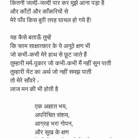
कितनी जल्दी-जल्दी पार कर मुझे आना पड़ा है
और काँटों और काँकरियों से
मेरे पाँव किस बुरी तरह घायल हो गये हैं!
यह कैसे बताऊँ तुम्हें
कि चरम साक्षात्कार के ये अनूठे क्षण भी
जो कभी-कभी मेरे हाथ से छूट जाते हैं
तुम्हारी मर्म-पुकार जो कभी-कभी मैं नहीं सुन पाती
तुम्हारी भेंट का अर्थ जो नहीं समझ पाती
तो मेरे साँवरे -
लाज मन की भी होती है
एक अज्ञात भय,
अपरिचित संशय,
आग्रह भरा गोपन,
और सुख के क्षण