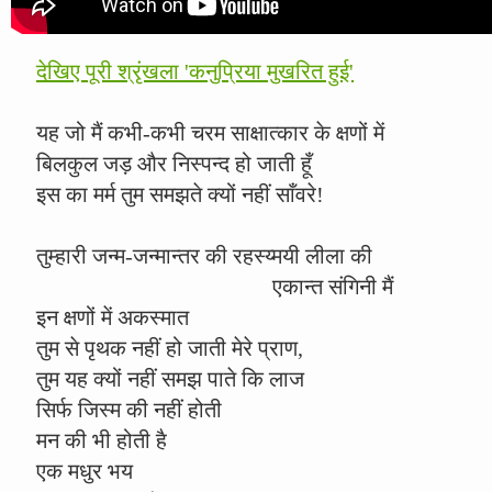
देखिए पूरी श्रृंखला 'कनुप्रिया मुखरित हुई'
यह जो मैं कभी-कभी चरम साक्षात्कार के क्षणों में
बिलकुल जड़ और निस्पन्द हो जाती हूँ
इस का मर्म तुम समझते क्यों नहीं साँवरे!
तुम्हारी जन्म-जन्मान्तर की रहस्य्मयी लीला की
एकान्त संगिनी मैं
इन क्षणों में अकस्मात
तुम से पृथक नहीं हो जाती मेरे प्राण,
तुम यह क्यों नहीं समझ पाते कि लाज
सिर्फ जिस्म की नहीं होती
मन की भी होती है
एक मधुर भय