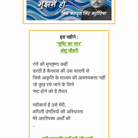
इस महीने :
'सृष्टि का सार'
अंशु जौहरी
रंगों की मृगतृष्णा कहीं
डरती है कैनवस की उस सादगी से
जिसे आकृति के माध्यम की आवश्यकता नहीं
जो कुछ रचे जाने के लिये
नष्ट होने को है तैयार
स्वीकार्य है उसे मेरी,
काँपती उंगलियों की अस्थिरता
मेरे अपरिपक्व अर्थों की
..