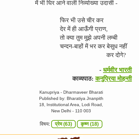
में भी घिर आने वाली निर्व्याख्या उदासी -
फिर भी उसे चीर कर
देर में ही आऊँगी प्राण,
तो क्या तुम मुझे अपनी लम्बी
चन्दन-बाहों में भर कर बेसुध नहीं
कर दोगे?
-
धर्मवीर भारती
काव्यपाठ:
कनुप्रिया मोहन्ती
Kanupriya - Dharmaveer Bharati
Published by: Bharatiya Jnanpith
18, Institutional Area, Lodi Road,
New Delhi - 110 003
विषय:
प्रेम (63)
कृष्ण (18)