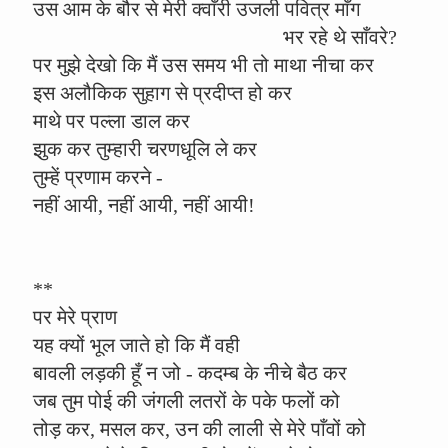
उस आम के बौर से मेरी क्वाँरी उजली पवित्र माँग
भर रहे थे साँवरे?
पर मुझे देखो कि मैं उस समय भी तो माथा नीचा कर
इस अलौकिक सुहाग से प्रदीप्त हो कर
माथे पर पल्ला डाल कर
झुक कर तुम्हारी चरणधूलि ले कर
तुम्हें प्रणाम करने -
नहीं आयी, नहीं आयी, नहीं आयी!
**
पर मेरे प्राण
यह क्यों भूल जाते हो कि मैं वही
बावली लड़की हूँ न जो - कदम्ब के नीचे बैठ कर
जब तुम पोई की जंगली लतरों के पके फलों को
तोड़ कर, मसल कर, उन की लाली से मेरे पाँवों को