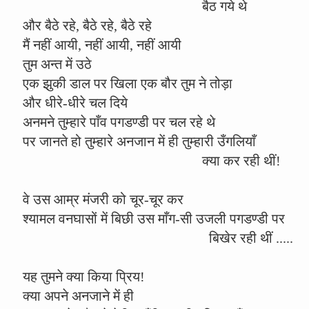
बैठ गये थे
और बैठे रहे, बैठे रहे, बैठे रहे
मैं नहीं आयी, नहीं आयी, नहीं आयी
तुम अन्त में उठे
एक झुकी डाल पर खिला एक बौर तुम ने तोड़ा
और धीरे-धीरे चल दिये
अनमने तुम्हारे पाँव पगडण्डी पर चल रहे थे
पर जानते हो तुम्हारे अनजान में ही तुम्हारी उँगलियाँ
क्या कर रही थीं!
वे उस आम्र मंजरी को चूर-चूर कर
श्यामल वनघासों में बिछी उस माँग-सी उजली पगडण्डी पर
बिखेर रही थीं .....
यह तुमने क्या किया प्रिय!
क्या अपने अनजाने में ही