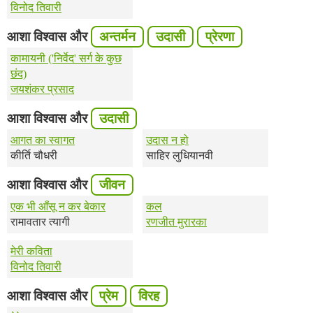
विनोद तिवारी
आशा विश्वास और
अन्तर्मन
उदासी
प्रेरणा
कामायनी ('निर्वेद' सर्ग के कुछ
छंद)
जयशंकर प्रसाद
आशा विश्वास और
उदासी
आगत का स्वागत
उदास न हो
कीर्ति चौधरी
साहिर लुधियानवी
आशा विश्वास और
जीवन
एक भी आँसू न कर बेकार
कल
रामावतार त्यागी
रणजीत मुरारका
मेरी कविता
विनोद तिवारी
आशा विश्वास और
प्रेम
विरह