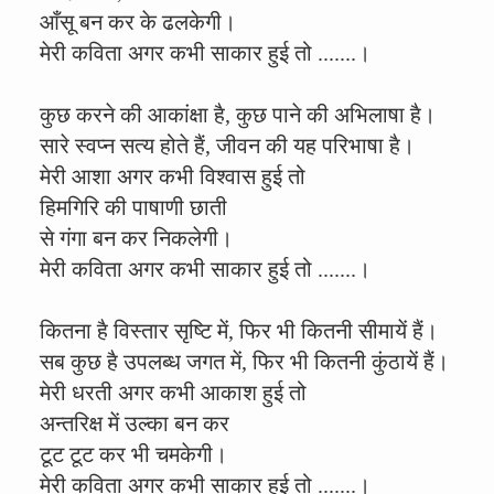
आँसू बन कर के ढलकेगी।
मेरी कविता अगर कभी साकार हुई तो .......।
कुछ करने की आकांक्षा है, कुछ पाने की अभिलाषा है।
सारे स्वप्न सत्य होते हैं, जीवन की यह परिभाषा है।
मेरी आशा अगर कभी विश्वास हुई तो
हिमगिरि की पाषाणी छाती
से गंगा बन कर निकलेगी।
मेरी कविता अगर कभी साकार हुई तो .......।
कितना है विस्तार सृष्टि में, फिर भी कितनी सीमायें हैं।
सब कुछ है उपलब्ध जगत में, फिर भी कितनी कुंठायें हैं।
मेरी धरती अगर कभी आकाश हुई तो
अन्तरिक्ष में उल्का बन कर
टूट टूट कर भी चमकेगी।
मेरी कविता अगर कभी साकार हुई तो .......।