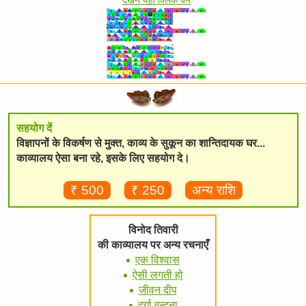
सहयोग दें
विज्ञापनों के विकर्षण से मुक्त, काव्य के सुकून का शान्तिदायक घर...
काव्यालय ऐसा बना रहे, इसके लिए सहयोग दे।
₹ 500
₹ 250
अन्य राशि
विनोद तिवारी
की काव्यालय पर अन्य रचनाएँ
एक विश्वास
ऐसी लगती हो
जीवन दीप
दुर्गा वन्दना