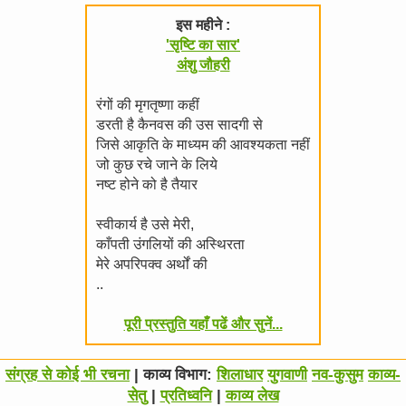
इस महीने :
'सृष्टि का सार'
अंशु जौहरी
रंगों की मृगतृष्णा कहीं
डरती है कैनवस की उस सादगी से
जिसे आकृति के माध्यम की आवश्यकता नहीं
जो कुछ रचे जाने के लिये
नष्ट होने को है तैयार
स्वीकार्य है उसे मेरी,
काँपती उंगलियों की अस्थिरता
मेरे अपरिपक्व अर्थों की
..
पूरी प्रस्तुति यहाँ पढें और सुनें...
संग्रह से कोई भी रचना
| काव्य विभाग:
शिलाधार
युगवाणी
नव-कुसुम
काव्य-
सेतु
|
प्रतिध्वनि
|
काव्य लेख