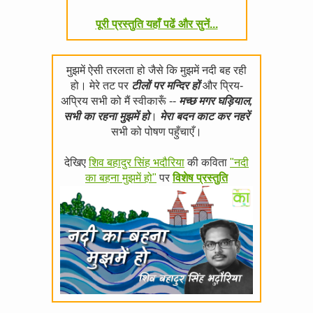
पूरी प्रस्तुति यहाँ पढें और सुनें...
मुझमें ऐसी तरलता हो जैसे कि मुझमें नदी बह रही
हो। मेरे तट पर
टीलों पर मन्दिर हों
और प्रिय-
अप्रिय सभी को मैं स्वीकारूँ --
मच्छ मगर घड़ियाल,
सभी का रहना मुझमें हो
।
मेरा बदन काट कर नहरें
सभी को पोषण पहुँचाएँ।
देखिए
शिव बहादुर सिंह भदौरिया
की कविता
"नदी
का बहना मुझमें हो"
पर
विशेष प्रस्तुति