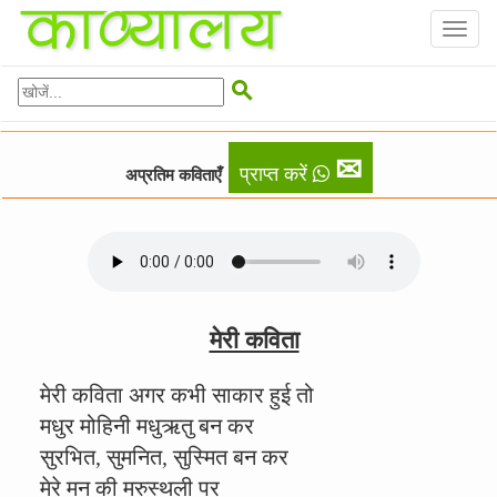
Toggl
naviga

✉
प्राप्त करें
अप्रतिम कविताएँ
मेरी कविता
मेरी कविता अगर कभी साकार हुई तो
मधुर मोहिनी मधुऋतु बन कर
सुरभित, सुमनित, सुस्मित बन कर
मेरे मन की मरुस्थली पर