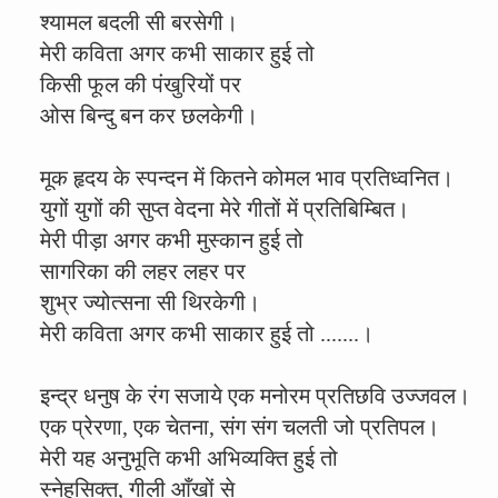
श्यामल बदली सी बरसेगी।
मेरी कविता अगर कभी साकार हुई तो
किसी फूल की पंखुरियों पर
ओस बिन्दु बन कर छलकेगी।
मूक हृदय के स्पन्दन में कितने कोमल भाव प्रतिध्वनित।
युगों युगों की सुप्त वेदना मेरे गीतों में प्रतिबिम्बित।
मेरी पीड़ा अगर कभी मुस्कान हुई तो
सागरिका की लहर लहर पर
शुभ्र ज्योत्सना सी थिरकेगी।
मेरी कविता अगर कभी साकार हुई तो .......।
इन्द्र धनुष के रंग सजाये एक मनोरम प्रतिछवि उज्जवल।
एक प्रेरणा, एक चेतना, संग संग चलती जो प्रतिपल।
मेरी यह अनुभूति कभी अभिव्यक्ति हुई तो
स्नेहसिक्त, गीली आँखों से