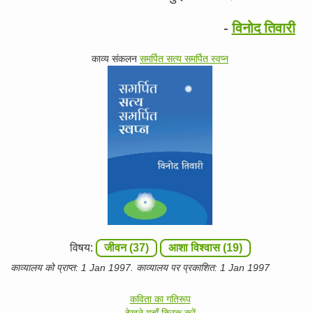
-
विनोद तिवारी
काव्य संकलन
समर्पित सत्य समर्पित स्वप्न
विषय:
जीवन (37)
आशा विश्वास (19)
काव्यालय को प्राप्त: 1 Jan 1997. काव्यालय पर प्रकाशित: 1 Jan 1997
कविता का गतिरूप
देखने यहाँ क्लिक करें