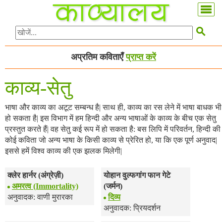

अप्रतिम कविताएँ
प्राप्त करें
काव्य-सेतु
भाषा और काव्य का अटूट सम्बन्ध है| साथ ही, काव्य का रस लेने में भाषा बाधक भी
हो सकता है| इस विभाग में हम हिन्दी और अन्य भाषाओं के काव्य के बीच एक सेतु
प्रस्तुत करते हैं| वह सेतु कई रूप में हो सकता है: बस लिपि में परिवर्तन, हिन्दी की
कोई कविता जो अन्य भाषा के किसी काव्य से प्रेरित हो, या कि एक पूर्ण अनुवाद|
इससे हमें विश्व काव्य की एक झलक मिलेगी|
क्लेर हार्नर (अंग्रेज़ी)
योहान वुल्फगांग फान गेटे
अमरत्व (Immortality)
(जर्मन)
अनुवादक: वाणी मुरारका
दिव्य
अनुवादक: प्रियदर्शन