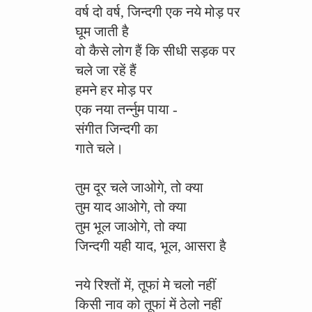
वर्ष दो वर्ष, जिन्दगी एक नये मोड़ पर
घूम जाती है
वो कैसे लोग हैं कि सीधी सड़क पर
चले जा रहें हैं
हमने हर मोड़ पर
एक नया तर्न्नुम पाया -
संगीत जिन्दगी का
गाते चले।
तुम दूर चले जाओगे, तो क्या
तुम याद आओगे, तो क्या
तुम भूल जाओगे, तो क्या
जिन्दगी यही याद, भूल, आसरा है
नये रिश्तों में, तूफां मे चलो नहीं
किसी नाव को तूफां में ठेलो नहीं