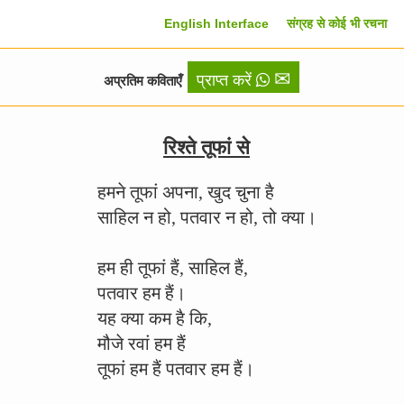
English Interface
संग्रह से कोई भी रचना
✉
प्राप्त करें
अप्रतिम कविताएँ
रिश्ते तूफां से
हमने तूफां अपना, खुद चुना है
साहिल न हो, पतवार न हो, तो क्या।
हम ही तूफां हैं, साहिल हैं,
पतवार हम हैं।
यह क्या कम है कि,
मौजे रवां हम हैं
तूफां हम हैं पतवार हम हैं।