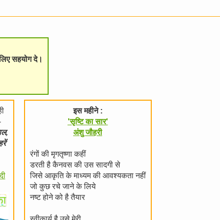
े लिए सहयोग दे।
ही
इस महीने :
-
'सृष्टि का सार'
ाल,
अंशु जौहरी
ें
रंगों की मृगतृष्णा कहीं
डरती है कैनवस की उस सादगी से
दी
जिसे आकृति के माध्यम की आवश्यकता नहीं
जो कुछ रचे जाने के लिये
नष्ट होने को है तैयार
स्वीकार्य है उसे मेरी,