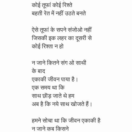
कोई तूफां कोई रिश्ते
बहती रेत में नहीं उठते बनते
ऐसे तूफां के सपने संजोओ नहीं
जिसकी इक लहर का दूसरी से
कोई रिश्ता न हो
न जाने कितने संग ओ साथी
के बाद
एकाकी जीवन पाया है।
एक समय था कि
साथ छॊड़ जाते थे हम
अब है कि नये साथ खोजते हैं।
हमने सोचा था कि जीवन एकाकी है
न जाने कब किसने