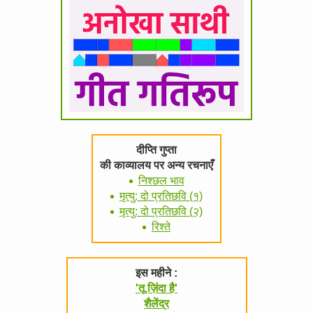
दीप्ति गुप्ता
की काव्यालय पर अन्य रचनाएँ
निश्छल भाव
मृत्यु: दो प्रतिछवि (१)
मृत्यु: दो प्रतिछवि (२)
रिश्ते
इस महीने :
'तू ज़िंदा है'
शैलेंद्र