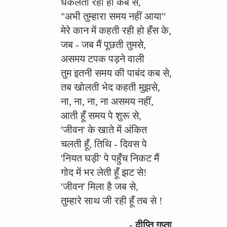
धकेलती रही हो कब से,
"अभी तुम्हारा समय नहीं आया"
मेरे कान में कहती रही हो हँस के,
जब - जब मैं पूछती तुमसे,
असमय टपक पड़ने वाली
तुम इतनी समय की पाबंद कब से,
तब खोलती भेद कहती मुझसे,
ना, ना, ना, ना असमय नहीं,
आती हूँ समय पे शुरू से,
'जीवन' के खाते में अंकित
चलती हूँ, तिथि - दिवस पे
'नियत घड़ी' पे पहुँच निकट मैं
गोद में भर लेती हूँ झट से!
'जीवन' मिला है जब से,
तुम्हारे साथ जी रही हूँ तब से !
- दीप्ति गुप्ता