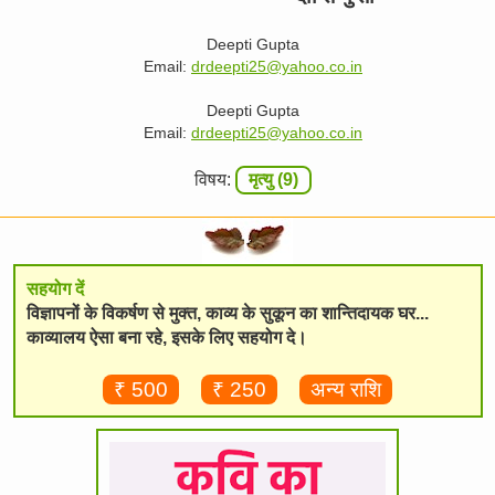
Deepti Gupta
Email:
drdeepti25@yahoo.co.in
Deepti Gupta
Email:
drdeepti25@yahoo.co.in
विषय:
मृत्यु (9)
सहयोग दें
विज्ञापनों के विकर्षण से मुक्त, काव्य के सुकून का शान्तिदायक घर...
काव्यालय ऐसा बना रहे, इसके लिए सहयोग दे।
₹ 500
₹ 250
अन्य राशि