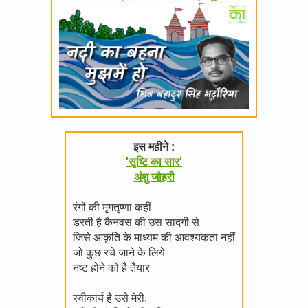
इस महीने :
'सृष्टि का सार'
अंशु जौहरी
रंगों की मृगतृष्णा कहीं
डरती है कैनवस की उस सादगी से
जिसे आकृति के माध्यम की आवश्यकता नहीं
जो कुछ रचे जाने के लिये
नष्ट होने को है तैयार
स्वीकार्य है उसे मेरी,