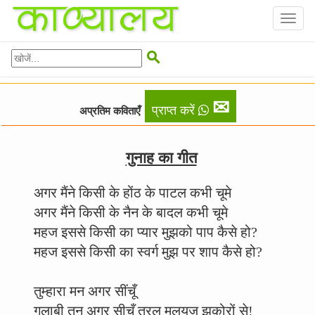
Toggl
naviga

✉
प्राप्त करें
अप्रतिम कविताएँ
गुनाह का गीत
अगर मैंने किसी के होंठ के पाटल कभी चूमे
अगर मैंने किसी के नैन के बादल कभी चूमे
महज इससे किसी का प्यार मुझको पाप कैसे हो?
महज इससे किसी का स्वर्ग मुझ पर शाप कैसे हो?
तुम्हारा मन अगर सींचूँ
गुलाबी तन अगर सीचूँ तरल मलयज झकोरों से!