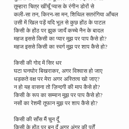
तुम्हारा चित्र खींचूँ प्यास के रंगीन डोरों से
कली-सा तन, किरन-सा मन, शिथिल सतरंगिया आँचल
उसी में खिल पड़ें यदि भूल से कुछ होंठ के पाटल
किसी के होंठ पर झुक जायँ कच्चे नैन के बादल
महज इससे किसी का प्यार मुझ पर पाप कैसे हो?
महज इससे किसी का स्वर्ग मुझ पर शाप कैसे हो?
किसी की गोद में सिर धर
घटा घनघोर बिखराकर, अगर विश्वास हो जाए
धड़कते वक्ष पर मेरा अगर अस्तित्व खो जाए?
न हो यह वासना तो ज़िन्दगी की माप कैसे हो?
किसी के रूप का सम्मान मुझ पर पाप कैसे हो?
नसों का रेशमी तूफान मुझ पर शाप कैसे हो?
किसी की साँस मैं चुन दूँ
किसी के होंठ पर बुन दूँ अगर अंगूर की पर्तें