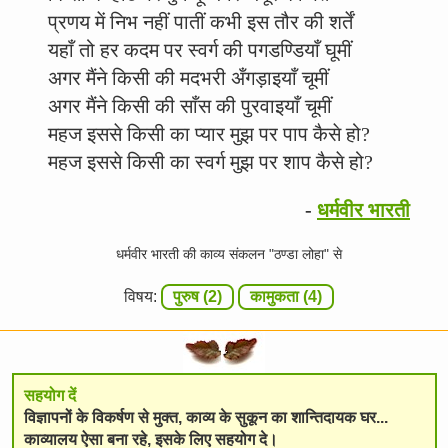
प्रणय में निभ नहीं पातीं कभी इस तौर की शर्तें
यहाँ तो हर कदम पर स्वर्ग की पगडण्डियाँ घूमीं
अगर मैंने किसी की मदभरी अँगड़ाइयाँ चूमीं
अगर मैंने किसी की साँस की पुरवाइयाँ चूमीं
महज इससे किसी का प्यार मुझ पर पाप कैसे हो?
महज इससे किसी का स्वर्ग मुझ पर शाप कैसे हो?
-
धर्मवीर भारती
धर्मवीर भारती की काव्य संकलन "ठण्डा लोहा" से
विषय:
पुरुष (2)
कामुकता (4)
सहयोग दें
विज्ञापनों के विकर्षण से मुक्त, काव्य के सुकून का शान्तिदायक घर...
काव्यालय ऐसा बना रहे, इसके लिए सहयोग दे।