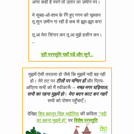
अगर कहीं है स्वर्ग तो उतार ला ज़मीन पर।
ये सुबह-ओ-शाम के रँगे हुए गगन को चूमकर
तू सुन ज़मीन गा रही है कब से झूम-झूम कर!
तू आ मेरा सिंगार कर तू आ मुझे हसीन कर।
..
पूरी प्रस्तुति यहाँ पढें और सुनें...
मुझमें ऐसी तरलता हो जैसे कि मुझमें नदी बह रही
हो। मेरे तट पर
टीलों पर मन्दिर हों
और प्रिय-
अप्रिय सभी को मैं स्वीकारूँ --
मच्छ मगर घड़ियाल,
सभी का रहना मुझमें हो
।
मेरा बदन काट कर नहरें
सभी को पोषण पहुँचाएँ।
देखिए
शिव बहादुर सिंह भदौरिया
की कविता
"नदी
का बहना मुझमें हो"
पर
विशेष प्रस्तुति