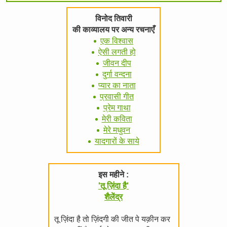
विनोद तिवारी
की काव्यालय पर अन्य रचनाएँ
एक विश्वास
ऐसी लगती हो
जीवन दीप
दुर्गा वन्दना
प्यार का नाता
प्रवासी गीत
प्रेम गाथा
मेरी कविता
मेरे मधुवन
यादगारों के साये
इस महीने :
'तू ज़िंदा है'
शैलेंद्र
तू ज़िंदा है तो ज़िंदगी की जीत पे यक़ीन कर