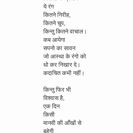
ये रंग
कितने निरीह,
कितने चुप,
किन्तु कितने वाचाल।
कब आयेगा
सपनो का सावन
जो आस्था के रंगो को
धो कर निखार दे।
कदाचित कभी नहीं।
किन्तु फिर भी
विश्वास है,
एक दिन
किसी
मानवी की आँखों से
बहेगी