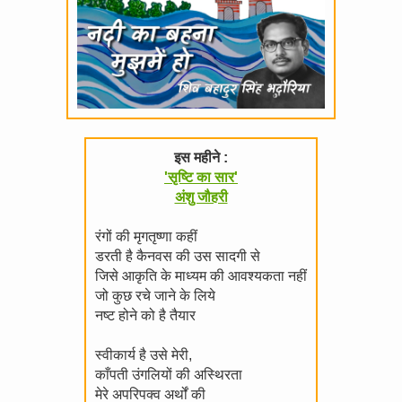
इस महीने :
'सृष्टि का सार'
अंशु जौहरी
रंगों की मृगतृष्णा कहीं
डरती है कैनवस की उस सादगी से
जिसे आकृति के माध्यम की आवश्यकता नहीं
जो कुछ रचे जाने के लिये
नष्ट होने को है तैयार
स्वीकार्य है उसे मेरी,
काँपती उंगलियों की अस्थिरता
मेरे अपरिपक्व अर्थों की