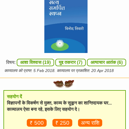
विषय:
आशा विश्वास (19)
युद्द तकरार (7)
अत्याचार आतंक (6)
काव्यालय को प्राप्त: 5 Feb 2018. काव्यालय पर प्रकाशित: 20 Apr 2018
सहयोग दें
विज्ञापनों के विकर्षण से मुक्त, काव्य के सुकून का शान्तिदायक घर...
काव्यालय ऐसा बना रहे, इसके लिए सहयोग दे।
₹ 500
₹ 250
अन्य राशि