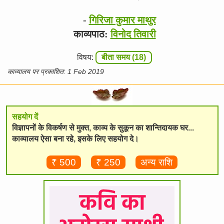
-
गिरिजा कुमार माथुर
काव्यपाठ:
विनोद तिवारी
विषय:
बीता समय (18)
काव्यालय पर प्रकाशित: 1 Feb 2019
सहयोग दें
विज्ञापनों के विकर्षण से मुक्त, काव्य के सुकून का शान्तिदायक घर...
काव्यालय ऐसा बना रहे, इसके लिए सहयोग दे।
₹ 500
₹ 250
अन्य राशि