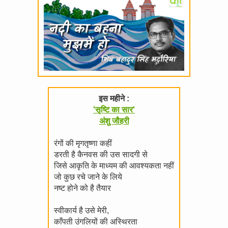
इस महीने :
'सृष्टि का सार'
अंशु जौहरी
रंगों की मृगतृष्णा कहीं
डरती है कैनवस की उस सादगी से
जिसे आकृति के माध्यम की आवश्यकता नहीं
जो कुछ रचे जाने के लिये
नष्ट होने को है तैयार
स्वीकार्य है उसे मेरी,
काँपती उंगलियों की अस्थिरता