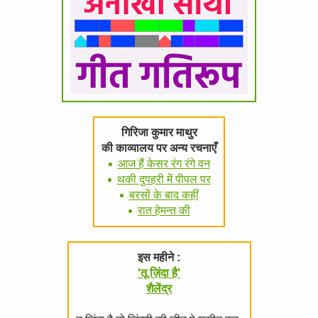
गिरिजा कुमार माथुर
की काव्यालय पर अन्य रचनाएँ
आज हैं केसर रंग रंगे वन
थकी दुपहरी में पीपल पर
बरसों के बाद कहीं
रात हेमन्त की
इस महीने :
'तू ज़िंदा है'
शैलेंद्र