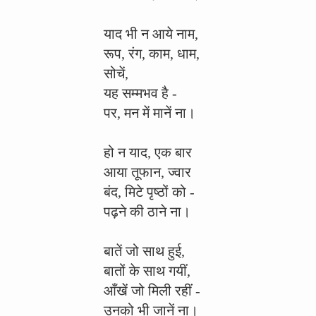
याद भी न आये नाम,
रूप, रंग, काम, धाम,
सोचें,
यह सम्मभव है -
पर, मन में मानें ना।
हो न याद, एक बार
आया तूफान, ज्वार
बंद, मिटे पृष्ठों को -
पढ़ने की ठाने ना।
बातें जो साथ हुई,
बातों के साथ गयीं,
आँखें जो मिली रहीं -
उनको भी जानें ना।