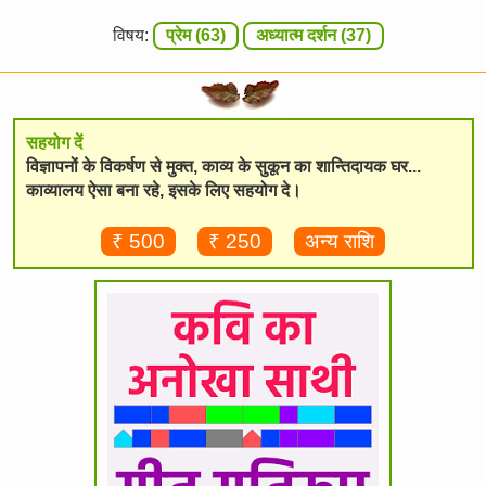
विषय:
प्रेम (63)
अध्यात्म दर्शन (37)
सहयोग दें
विज्ञापनों के विकर्षण से मुक्त, काव्य के सुकून का शान्तिदायक घर...
काव्यालय ऐसा बना रहे, इसके लिए सहयोग दे।
₹ 500
₹ 250
अन्य राशि