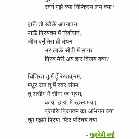
स्वर्ग मुझे क्या निष्क्रिय लय क्या?
हारूँ तो खोऊँ अपनापन
पाऊँ प्रियतम में निर्वासन,
जीत बनूँ तेरा ही बंधन
भर लाऊँ सीपी में सागर
प्रिय मेरी अब हार विजय क्या?
चित्रित तू मैं हूँ रेखाक्रम,
मधुर राग तू मैं स्वर संगम,
तू असीम मैं सीमा का भ्रम,
काया छाया में रहस्यमय।
प्रेयसि प्रियतम का अभिनय क्या
तुम मुझमें प्रिय! फिर परिचय क्या
-
महादेवी वर्मा