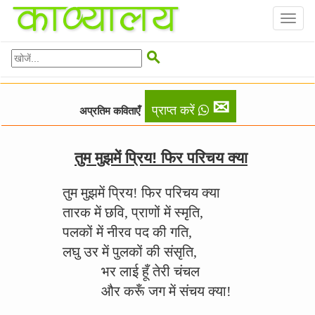
Toggl
naviga

✉
प्राप्त करें
अप्रतिम कविताएँ
तुम मुझमें प्रिय! फिर परिचय क्या
तुम मुझमें प्रिय! फिर परिचय क्या
तारक में छवि, प्राणों में स्मृति,
पलकों में नीरव पद की गति,
लघु उर में पुलकों की संसृति,
भर लाई हूँ तेरी चंचल
और करूँ जग में संचय क्या!