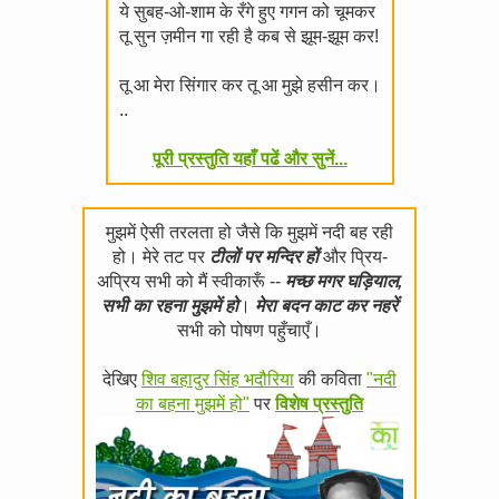
ये सुबह-ओ-शाम के रँगे हुए गगन को चूमकर
तू सुन ज़मीन गा रही है कब से झूम-झूम कर!
तू आ मेरा सिंगार कर तू आ मुझे हसीन कर।
..
पूरी प्रस्तुति यहाँ पढें और सुनें...
मुझमें ऐसी तरलता हो जैसे कि मुझमें नदी बह रही
हो। मेरे तट पर
टीलों पर मन्दिर हों
और प्रिय-
अप्रिय सभी को मैं स्वीकारूँ --
मच्छ मगर घड़ियाल,
सभी का रहना मुझमें हो
।
मेरा बदन काट कर नहरें
सभी को पोषण पहुँचाएँ।
देखिए
शिव बहादुर सिंह भदौरिया
की कविता
"नदी
का बहना मुझमें हो"
पर
विशेष प्रस्तुति