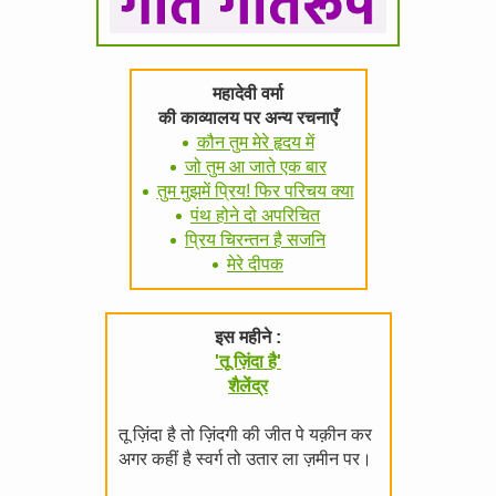
महादेवी वर्मा
की काव्यालय पर अन्य रचनाएँ
कौन तुम मेरे हृदय में
जो तुम आ जाते एक बार
तुम मुझमें प्रिय! फिर परिचय क्या
पंथ होने दो अपरिचित
प्रिय चिरन्तन है सजनि
मेरे दीपक
इस महीने :
'तू ज़िंदा है'
शैलेंद्र
तू ज़िंदा है तो ज़िंदगी की जीत पे यक़ीन कर
अगर कहीं है स्वर्ग तो उतार ला ज़मीन पर।