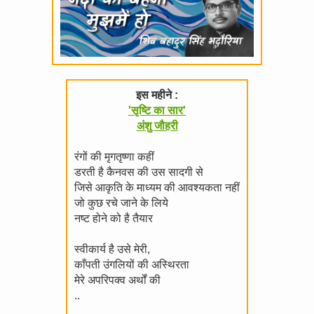
इस महीने :
'सृष्टि का सार'
अंशु जौहरी
रंगों की मृगतृष्णा कहीं
डरती है कैनवस की उस सादगी से
जिसे आकृति के माध्यम की आवश्यकता नहीं
जो कुछ रचे जाने के लिये
नष्ट होने को है तैयार
स्वीकार्य है उसे मेरी,
काँपती उंगलियों की अस्थिरता
मेरे अपरिपक्व अर्थों की
..