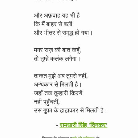
और अफ़वाह यह भी है
कि मैं बाहर से बली
और भीतर से समृद्ध हो गया।
मगर राज़ की बात कहूँ,
तो तुम्हें कलंक लगेगा।
ताकत मुझे अब तुमसे नहीं,
अन्धकार से मिलती है।
जहाँ तक तुम्हारी किरणें
नहीं पहुँचतीं,
उस गुफा के हाहाकार से मिलती है।
-
रामधारी सिंह 'दिनकर'