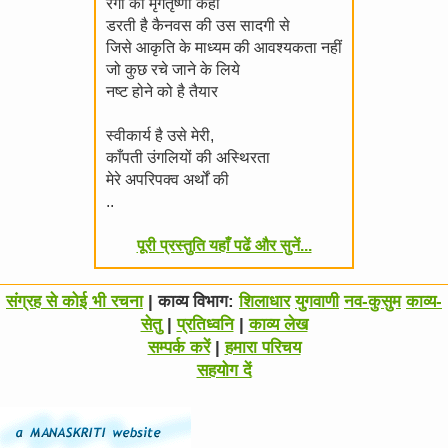
रंगों की मृगतृष्णा कहीं
डरती है कैनवस की उस सादगी से
जिसे आकृति के माध्यम की आवश्यकता नहीं
जो कुछ रचे जाने के लिये
नष्ट होने को है तैयार
स्वीकार्य है उसे मेरी,
काँपती उंगलियों की अस्थिरता
मेरे अपरिपक्व अर्थों की
..
पूरी प्रस्तुति यहाँ पढें और सुनें...
संग्रह से कोई भी रचना
| काव्य विभाग:
शिलाधार
युगवाणी
नव-कुसुम
काव्य-
सेतु
|
प्रतिध्वनि
|
काव्य लेख
सम्पर्क करें
|
हमारा परिचय
सहयोग दें