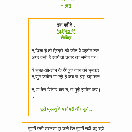
सूर्य
इस महीने :
'तू ज़िंदा है'
शैलेंद्र
तू ज़िंदा है तो ज़िंदगी की जीत पे यक़ीन कर
अगर कहीं है स्वर्ग तो उतार ला ज़मीन पर।
ये सुबह-ओ-शाम के रँगे हुए गगन को चूमकर
तू सुन ज़मीन गा रही है कब से झूम-झूम कर!
तू आ मेरा सिंगार कर तू आ मुझे हसीन कर।
..
पूरी प्रस्तुति यहाँ पढें और सुनें...
मुझमें ऐसी तरलता हो जैसे कि मुझमें नदी बह रही