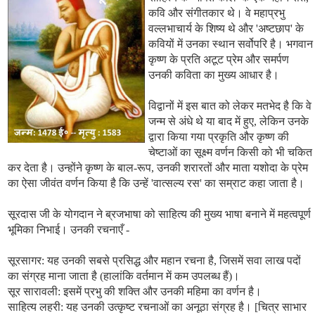
कवि और संगीतकार थे। वे महाप्रभु
वल्लभाचार्य के शिष्य थे और 'अष्टछाप' के
कवियों में उनका स्थान सर्वोपरि है। भगवान
कृष्ण के प्रति अटूट प्रेम और समर्पण
उनकी कविता का मुख्य आधार है।
विद्वानों में इस बात को लेकर मतभेद है कि वे
जन्म से अंधे थे या बाद में हुए, लेकिन उनके
द्वारा किया गया प्रकृति और कृष्ण की
चेष्टाओं का सूक्ष्म वर्णन किसी को भी चकित
कर देता है। उन्होंने कृष्ण के बाल-रूप, उनकी शरारतों और माता यशोदा के प्रेम
का ऐसा जीवंत वर्णन किया है कि उन्हें 'वात्सल्य रस' का सम्राट कहा जाता है।
सूरदास जी के योगदान ने ब्रजभाषा को साहित्य की मुख्य भाषा बनाने में महत्वपूर्ण
भूमिका निभाई। उनकी रचनाएँ -
सूरसागर: यह उनकी सबसे प्रसिद्ध और महान रचना है, जिसमें सवा लाख पदों
का संग्रह माना जाता है (हालांकि वर्तमान में कम उपलब्ध हैं)।
सूर सारावली: इसमें प्रभु की शक्ति और उनकी महिमा का वर्णन है।
साहित्य लहरी: यह उनकी उत्कृष्ट रचनाओं का अनूठा संग्रह है। [चित्र साभार