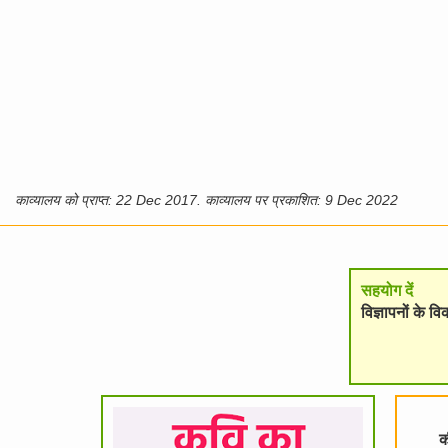
काव्यालय को प्राप्त: 22 Dec 2017. काव्यालय पर प्रकाशित: 9 Dec 2022
सहयोग दें
विज्ञापनों के 
क