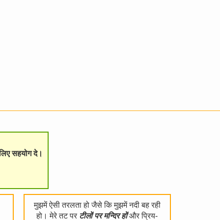
े लिए सहयोग दे।
मुझमें ऐसी तरलता हो जैसे कि मुझमें नदी बह रही
हो। मेरे तट पर
टीलों पर मन्दिर हों
और प्रिय-