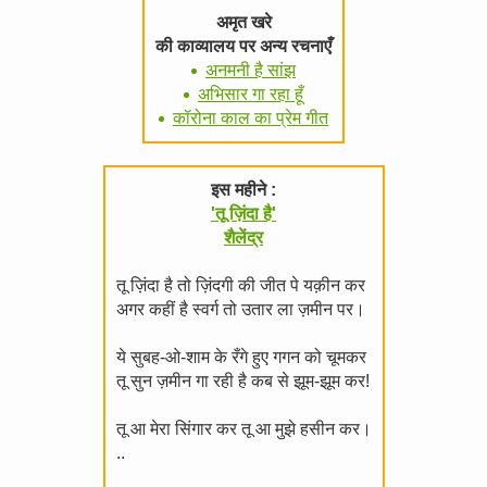
अमृत खरे
की काव्यालय पर अन्य रचनाएँ
अनमनी है सांझ
अभिसार गा रहा हूँ
कॉरोना काल का प्रेम गीत
इस महीने :
'तू ज़िंदा है'
शैलेंद्र
तू ज़िंदा है तो ज़िंदगी की जीत पे यक़ीन कर
अगर कहीं है स्वर्ग तो उतार ला ज़मीन पर।
ये सुबह-ओ-शाम के रँगे हुए गगन को चूमकर
तू सुन ज़मीन गा रही है कब से झूम-झूम कर!
तू आ मेरा सिंगार कर तू आ मुझे हसीन कर।
..