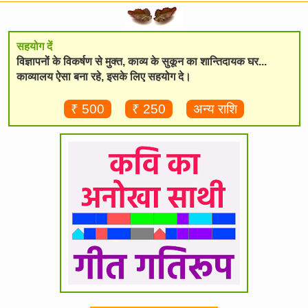
सहयोग दें
विज्ञापनों के विकर्षण से मुक्त, काव्य के सुकून का शान्तिदायक घर...
काव्यालय ऐसा बना रहे, इसके लिए सहयोग दे।
₹ 500
₹ 250
अन्य राशि