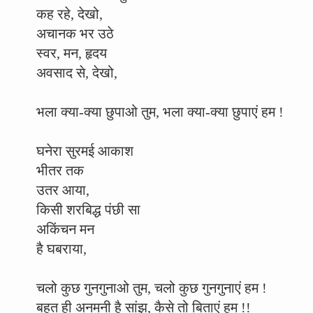
कह रहे, देखो,
अचानक भर उठे
स्वर, मन, हृदय
अवसाद से, देखो,
भला क्या-क्या छुपाओ तुम, भला क्या-क्या छुपाएं हम !
घनेरा सुरमई आकाश
भीतर तक
उतर आया,
किसी शरबिद्ध पंछी सा
अकिंचन मन
है घबराया,
चलो कुछ गुनगुनाओ तुम, चलो कुछ गुनगुनाएं हम !
बहुत ही अनमनी है सांझ, कैसे तो बिताएं हम !!