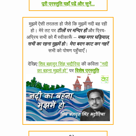
पूरी प्रस्तुति यहाँ पढें और सुनें...
मुझमें ऐसी तरलता हो जैसे कि मुझमें नदी बह रही
हो। मेरे तट पर
टीलों पर मन्दिर हों
और प्रिय-
अप्रिय सभी को मैं स्वीकारूँ --
मच्छ मगर घड़ियाल,
सभी का रहना मुझमें हो
।
मेरा बदन काट कर नहरें
सभी को पोषण पहुँचाएँ।
देखिए
शिव बहादुर सिंह भदौरिया
की कविता
"नदी
का बहना मुझमें हो"
पर
विशेष प्रस्तुति