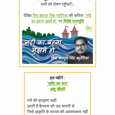
सभी को पोषण पहुँचाएँ।
देखिए
शिव बहादुर सिंह भदौरिया
की कविता
"नदी
का बहना मुझमें हो"
पर
विशेष प्रस्तुति
इस महीने :
'सृष्टि का सार'
अंशु जौहरी
रंगों की मृगतृष्णा कहीं
डरती है कैनवस की उस सादगी से
जिसे आकृति के माध्यम की आवश्यकता नहीं