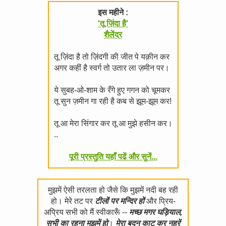
इस महीने :
'तू ज़िंदा है'
शैलेंद्र
तू ज़िंदा है तो ज़िंदगी की जीत पे यक़ीन कर
अगर कहीं है स्वर्ग तो उतार ला ज़मीन पर।
ये सुबह-ओ-शाम के रँगे हुए गगन को चूमकर
तू सुन ज़मीन गा रही है कब से झूम-झूम कर!
तू आ मेरा सिंगार कर तू आ मुझे हसीन कर।
..
पूरी प्रस्तुति यहाँ पढें और सुनें...
मुझमें ऐसी तरलता हो जैसे कि मुझमें नदी बह रही
हो। मेरे तट पर
टीलों पर मन्दिर हों
और प्रिय-
अप्रिय सभी को मैं स्वीकारूँ --
मच्छ मगर घड़ियाल,
सभी का रहना मुझमें हो
।
मेरा बदन काट कर नहरें