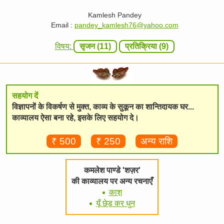
Kamlesh Pandey
Email :
pandey_kamlesh76@yahoo.com
विषय:
सृजन (11)
प्रतिक्रिया (9)
सहयोग दें
विज्ञापनों के विकर्षण से मुक्त, काव्य के सुकून का शान्तिदायक घर...
काव्यालय ऐसा बना रहे, इसके लिए सहयोग दे।
₹ 500
₹ 250
अन्य राशि
कमलेश पाण्डे 'शज़र'
की काव्यालय पर अन्य रचनाएँ
काश़
यूँ छेड़ कर धुन