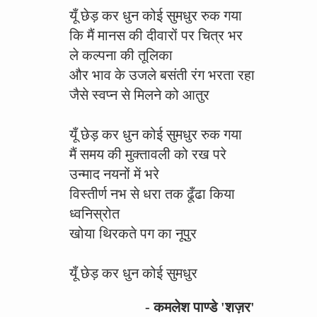
यूँ छेड़ कर धुन कोई सुमधुर रुक गया
कि मैं मानस की दीवारों पर चित्र भर
ले कल्पना की तूलिका
और भाव के उजले बसंती रंग भरता रहा
जैसे स्वप्न से मिलने को आतुर
यूँ छेड़ कर धुन कोई सुमधुर रुक गया
मैं समय की मुक्तावली को रख परे
उन्माद नयनों में भरे
विस्तीर्ण नभ से धरा तक ढूँढा किया
ध्वनिस्रोत
खोया थिरकते पग का नूपुर
यूँ छेड़ कर धुन कोई सुमधुर
- कमलेश पाण्डे 'शज़र'