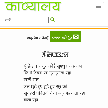
Toggl
naviga

✉
प्राप्त करें
अप्रतिम कविताएँ
यूँ छेड़ कर धुन
यूँ छेड़ कर धुन कोई सुमधुर रुक गया
कि मैं विवश सा गुनगुनाता रहा
सारी रात
उस छूटे हुए टूटे हुए सुर को
सुनहरी पंक्तियों के वस्त्र पहनाता रहा
गाता रहा