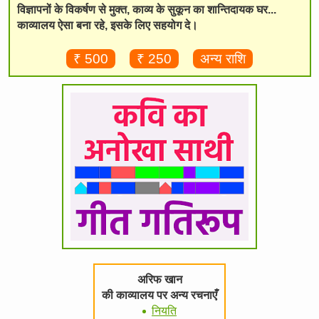
विज्ञापनों के विकर्षण से मुक्त, काव्य के सुकून का शान्तिदायक घर...
काव्यालय ऐसा बना रहे, इसके लिए सहयोग दे।
₹ 500
₹ 250
अन्य राशि
अरिफ खान
की काव्यालय पर अन्य रचनाएँ
नियति