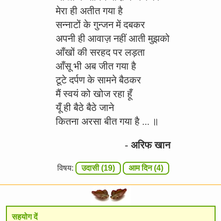
मेरा ही अतीत गया है
सन्नाटों के गुन्जन में दबकर
अपनी ही आवाज़ नहीं आती मुझको
आँखों की सरहद पर लड़ता
आँसू भी अब जीत गया है
टूटे दर्पण के सामने बैठकर
मैं स्वयं को खोज रहा हूँ
यूँ ही बैठे बैठे जाने
कितना अरसा बीत गया है ... ॥
- अरिफ खान
विषय:
उदासी (19)
आम दिन (4)
सहयोग दें