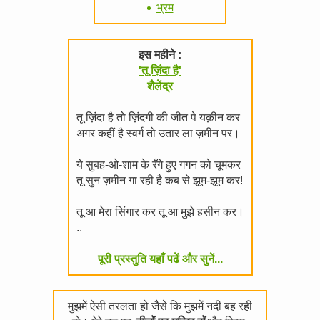
भ्रम
इस महीने :
'तू ज़िंदा है'
शैलेंद्र
तू ज़िंदा है तो ज़िंदगी की जीत पे यक़ीन कर
अगर कहीं है स्वर्ग तो उतार ला ज़मीन पर।
ये सुबह-ओ-शाम के रँगे हुए गगन को चूमकर
तू सुन ज़मीन गा रही है कब से झूम-झूम कर!
तू आ मेरा सिंगार कर तू आ मुझे हसीन कर।
..
पूरी प्रस्तुति यहाँ पढें और सुनें...
मुझमें ऐसी तरलता हो जैसे कि मुझमें नदी बह रही