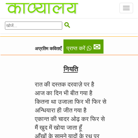
Toggl
naviga

✉
प्राप्त करें
अप्रतिम कविताएँ
नियति
रात की दस्तक दरवाज़े पर है
आज का दिन भी बीत गया है
कितना था उजाला फिर भी फिर से
अन्धियारा ही जीत गया है
एकान्त की चादर ओढ़ कर फिर से
मैं खुद में खोया जाता हूँ
आँखों के सामने यादों के रथ पर