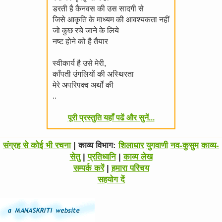
डरती है कैनवस की उस सादगी से
जिसे आकृति के माध्यम की आवश्यकता नहीं
जो कुछ रचे जाने के लिये
नष्ट होने को है तैयार
स्वीकार्य है उसे मेरी,
काँपती उंगलियों की अस्थिरता
मेरे अपरिपक्व अर्थों की
..
पूरी प्रस्तुति यहाँ पढें और सुनें...
संग्रह से कोई भी रचना
| काव्य विभाग:
शिलाधार
युगवाणी
नव-कुसुम
काव्य-
सेतु
|
प्रतिध्वनि
|
काव्य लेख
सम्पर्क करें
|
हमारा परिचय
सहयोग दें