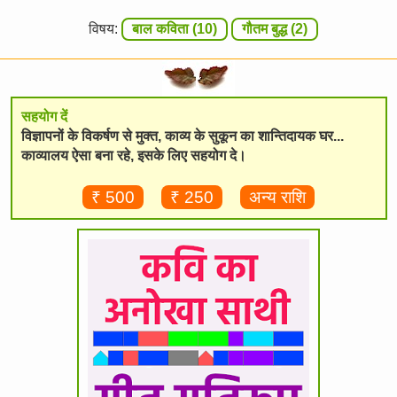
विषय:
बाल कविता (10)
गौतम बुद्ध (2)
सहयोग दें
विज्ञापनों के विकर्षण से मुक्त, काव्य के सुकून का शान्तिदायक घर...
काव्यालय ऐसा बना रहे, इसके लिए सहयोग दे।
₹ 500
₹ 250
अन्य राशि