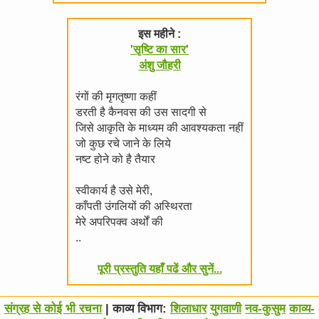
इस महीने :
'सृष्टि का सार'
अंशु जौहरी
रंगों की मृगतृष्णा कहीं
डरती है कैनवस की उस सादगी से
जिसे आकृति के माध्यम की आवश्यकता नहीं
जो कुछ रचे जाने के लिये
नष्ट होने को है तैयार
स्वीकार्य है उसे मेरी,
काँपती उंगलियों की अस्थिरता
मेरे अपरिपक्व अर्थों की
..
पूरी प्रस्तुति यहाँ पढें और सुनें...
संग्रह से कोई भी रचना
| काव्य विभाग:
शिलाधार
युगवाणी
नव-कुसुम
काव्य-