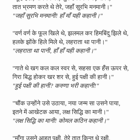
तात भ्रमण करते थे तेरे, जहाँ सुरभि मनमानी।"
"जहाँ सुरभि मनमानी! हाँ माँ यही कहानी।"
"वर्ण वर्ण के फूल खिले थे, झलमल कर हिमबिंदु झिले थे,
हलके झोंके हिले मिले थे, लहराता था पानी।"
"लहराता था पानी, हाँ हाँ यही कहानी।"
"गाते थे खग कल कल स्वर से, सहसा एक हँस ऊपर से,
गिरा बिद्ध होकर खर शर से, हुई पक्षी की हानी।"
"हुई पक्षी की हानी? करुणा भरी कहानी!"
"चौंक उन्होंने उसे उठाया, नया जन्म सा उसने पाया,
इतने में आखेटक आया, लक्ष सिद्धि का मानी।"
"लक्ष सिद्धि का मानी! कोमल कठिन कहानी।"
"माँगा उसने आहत पक्षी, तेरे तात किन्तु थे रक्षी,