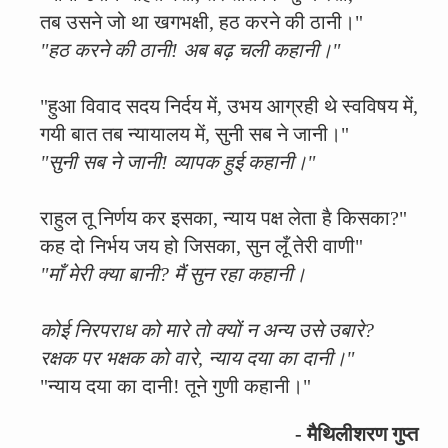
तब उसने जो था खगभक्षी, हठ करने की ठानी।"
"हठ करने की ठानी! अब बढ़ चली कहानी।"
"हुआ विवाद सदय निर्दय में, उभय आग्रही थे स्वविषय में,
गयी बात तब न्यायालय में, सुनी सब ने जानी।"
"सुनी सब ने जानी! व्यापक हुई कहानी।"
राहुल तू निर्णय कर इसका, न्याय पक्ष लेता है किसका?"
कह दो निर्भय जय हो जिसका, सुन लूँ तेरी वाणी"
"माँ मेरी क्या बानी? मैं सुन रहा कहानी।
कोई निरपराध को मारे तो क्यों न अन्य उसे उबारे?
रक्षक पर भक्षक को वारे, न्याय दया का दानी।"
"न्याय दया का दानी! तूने गुणी कहानी।"
- मैथिलीशरण गुप्त