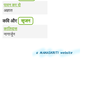
पावन कर दो
अज्ञात
कवि और
सृजन
कालिदास
नागार्जुन