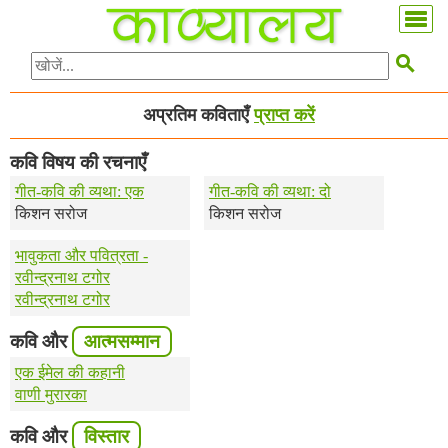

अप्रतिम कविताएँ
प्राप्त करें
कवि विषय की रचनाएँ
गीत-कवि की व्यथा: एक
गीत-कवि की व्यथा: दो
किशन सरोज
किशन सरोज
भावुकता और पवित्रता -
रवीन्द्रनाथ टगोर
रवीन्द्रनाथ टगोर
कवि और
आत्मसम्मान
एक ईमेल की कहानी
वाणी मुरारका
कवि और
विस्तार