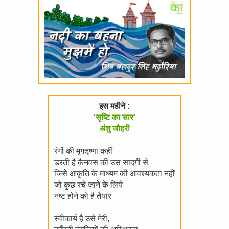
इस महीने :
'सृष्टि का सार'
अंशु जौहरी
रंगों की मृगतृष्णा कहीं
डरती है कैनवस की उस सादगी से
जिसे आकृति के माध्यम की आवश्यकता नहीं
जो कुछ रचे जाने के लिये
नष्ट होने को है तैयार
स्वीकार्य है उसे मेरी,