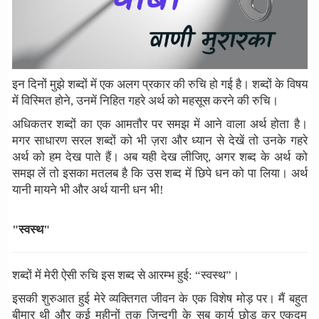
इन दिनों मुझे शब्दों में एक अलग प्रकार की रुचि हो गई है। शब्दों के विषय
में विस्मित होने, उनमें निहित गहरे अर्थ को महसूस करने की रुचि।
अधिकतर शब्दों का एक आमतौर पर समझ में आने वाला अर्थ होता है।
मगर साधारण सरल शब्दों को भी ज़रा और ध्यान से देखें तो उनके गहरे
अर्थ को हम देख पाते हैं। अब यही देख लीजिए, अगर शब्द के अर्थ को
समझ लें तो इसका मतलब है कि उस शब्द में छिपे धन को पा लिया। अर्थ
यानी मायने भी और अर्थ यानी धन भी!
"स्वस्थ"
शब्दों में मेरी ऐसी रुचि इस शब्द से आरम्भ हुई: “स्वस्थ”।
इसकी शुरुआत हुई मेरे व्यक्तिगत जीवन के एक विशेष मोड़ पर। मैं बहुत
बीमार थी और कई महीनों तक जिन्दगी के सब कार्य छोड़ कर एकदम