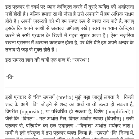
इस प्रकार से स्वयं पर ध्यान केन्द्रित करने में दूसरे व्यक्ति की अवहेलना
नहीं होती है। बल्कि हमारा साथी जैसा है उसे अपनाने में हम अधिक सक्षम
होते हैं। अपनी ज़रूरतों को भी हम स्पष्ट रूप से व्यक्त कर पाते है, बजाए
इसके कि अपने साथी से अव्यक्त अपेक्षाएं रखें। स्वयं पर ध्यान केन्द्रित
करने से सभी प्रकार के रिश्तों में गहरा सुधार आता है। ऐसा नज़रिया
रखना प्रारम्भ में अत्यन्त कष्टकर होता है, पर धीरे धीरे हम अपने अन्दर के
तनाव से जड़ से मुक्त होते हैं।
इस समस्त ज्ञान की चाबी एक शब्द में: "स्वस्थ"!
"वि"
इसी प्रकार से "वि" उपसर्ग (prefix) मुझे बड़ा जादुई लगता है। किसी
शब्द के आगे "वि" जोड़ने से शब्द का अर्थ या तो उल्टा हो सकता है,
विपरीत (opposite), या परिवर्धित हो सकता है, विशेष (amplified)।
जैसे कि "विमल" - मल अर्थात मैल, विमल अर्थात स्वच्छ (विपरीत)। उसी
प्रकार से, परिवर्धन का एक उदाहरण -"विनाश" अर्थात भयंकर नाश।
मम्मी ने इसे संस्कृत में इस प्रकार व्यक्त किया है: “उपसर्ग ’वि’ निम्नार्थे,