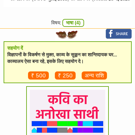
विषय:
भाषा (4)
सहयोग दें
विज्ञापनों के विकर्षण से मुक्त, काव्य के सुकून का शान्तिदायक घर...
काव्यालय ऐसा बना रहे, इसके लिए सहयोग दे।
₹ 500
₹ 250
अन्य राशि