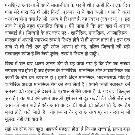
पराश्रित अवस्था में अपने माता-पिता के घर में थी। उन्ही दिनों एक दिन
पापा मेरे पास बैठे थे और किसी प्रकार से ये बात चली। पापा ने कहा
“स्वस्थ होना क्या है? जो "स्वयं में स्थित" है, वह स्वस्थ (स्व+स्थ)"। इस
बात ने मुझे बहुत प्रभावित किया। मैंने पाया है कि इस बात में अनन्त
सच्चाई है। ज़िन्दगी के हर स्तर पर - शारीरिक, मानसिक, आध्यात्मिक।
वास्तव में असली स्वास्थ्य स्वयं में स्थित होने से ही प्राप्त होता है। इस एक
शब्द से तो मेरी एक पूरी खोज आरम्भ हो गई, बल्कि ज़िन्दगी की यही
एकमात्र खोज है कि कैसे पूर्णत: स्वयं में स्थित हो सकूँ।
विश्व में बार बार अलग अलग ढंग से यह पाया गया है कि रोग का सच्चा
उपचार तब होता है जब इंसान के शारीरिक, मानसिक और आध्यात्मिक सब
स्तरों के रोग का उपचार हो। हमारे अंदर मानसिक, भावनात्मक गांठ ही
शारीरिक अथवा मानसिक रोग का रूप लेती है। अपने निजी स्वास्थ्य की
समस्या को गहराई से देखने के प्रयास से मैंने जाना है कि यह बात बिल्कुल
सच है। यह गांठ हमें अपने असली पूर्ण रूप से दूर रखती हैं। जैसे जैसे हम
स्वयं को जान पाते हैं और अपने अन्दर की गांठों को खोल पाते हैं, हम रोग
मुक्त होते चले जाते हैं। योगाभ्यास के द्वारा आरोग्य प्राप्त करने में भी
मूलत: यही एक बात है।
मुझे यह सोच कर बहुत आश्चर्य महसूस होता है कि यह सच्चाई, इतना बड़ा