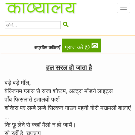
Toggl
naviga

✉
प्राप्त करें
अप्रतिम कविताएँ
हल सरल हो जाता है
बड़े बड़े मॉल,
बेल्जियम ग्लास से सजा शोरूम, अल्ट्रा मॉडर्न लाइट्स
पाँव फिसलाते इतालवी फर्श
शोकेस पर लम्बे लम्बे सिल्कन गाउन पहनी गोरी मखमली बालाएं
...
कि छू लेने से कहीं मैली न हो जायें।
सो रहीं है, चुपचाप ...