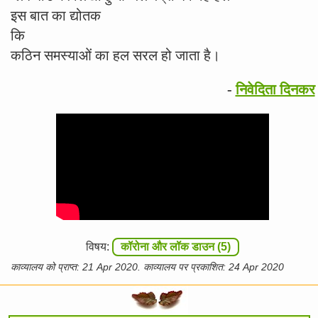
इस बात का द्योतक
कि
कठिन समस्याओं का हल सरल हो जाता है।
-
निवेदिता दिनकर
विषय:
कॉरोना और लॉक डाउन (5)
काव्यालय को प्राप्त: 21 Apr 2020. काव्यालय पर प्रकाशित: 24 Apr 2020