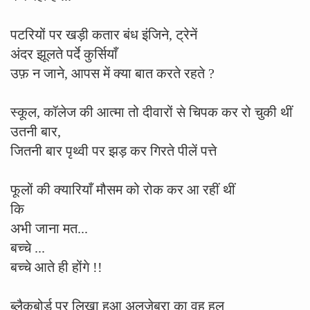
पटरियों पर खड़ी कतार बंध इंजिने, ट्रेनें
अंदर झूलते पर्दे कुर्सियाँ
उफ़ न जाने, आपस में क्या बात करते रहते ?
स्कूल, कॉलेज की आत्मा तो दीवारों से चिपक कर रो चुकी थीं
उतनी बार,
जितनी बार पृथ्वी पर झड़ कर गिरते पीलें पत्ते
फूलों की क्यारियाँ मौसम को रोक कर आ रहीं थीं
कि
अभी जाना मत...
बच्चे ...
बच्चे आते ही होंगे !!
ब्लैकबोर्ड पर लिखा हुआ अलजेब्रा का वह हल