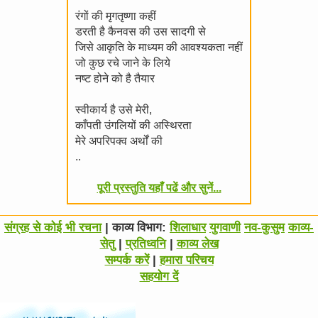
रंगों की मृगतृष्णा कहीं
डरती है कैनवस की उस सादगी से
जिसे आकृति के माध्यम की आवश्यकता नहीं
जो कुछ रचे जाने के लिये
नष्ट होने को है तैयार
स्वीकार्य है उसे मेरी,
काँपती उंगलियों की अस्थिरता
मेरे अपरिपक्व अर्थों की
..
पूरी प्रस्तुति यहाँ पढें और सुनें...
संग्रह से कोई भी रचना
| काव्य विभाग:
शिलाधार
युगवाणी
नव-कुसुम
काव्य-
सेतु
|
प्रतिध्वनि
|
काव्य लेख
सम्पर्क करें
|
हमारा परिचय
सहयोग दें