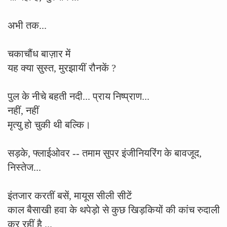
अभी तक...
चकाचौंध बाज़ार में
यह क्या सुस्त, मुरझायीं रौनकें ?
पुल के नीचे बहती नदी... प्राय निष्प्राण...
नहीं, नहीं
मृत्यु हो चुकी थी बल्कि।
सड़के, फ्लाईओवर -- तमाम सुपर इंजीनियरिंग के बावजूद,
निस्तेज...
इंतजार करतीं बसें, मायूस सीली सीटें
काल बैसाखी हवा के थपेड़ो से कुछ खिड़कियों की कांच रुदाली
कर रहीं है ...