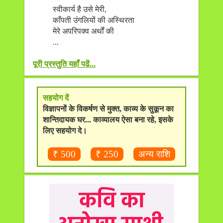
स्वीकार्य है उसे मेरी,
काँपती उंगलियों की अस्थिरता
मेरे अपरिपक्व अर्थों की
...
पूरी प्रस्तुति यहाँ पढें...
सहयोग दें
विज्ञापनों के विकर्षण से मुक्त, काव्य के सुकून का
शान्तिदायक घर... काव्यालय ऐसा बना रहे, इसके
लिए सहयोग दे।
₹ 500
₹ 250
अन्य राशि