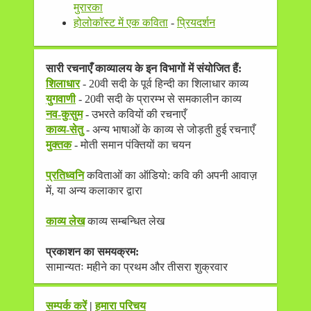
मुरारका
होलोकॉस्ट में एक कविता
-
प्रियदर्शन
सारी रचनाएँ काव्यालय के इन विभागों में संयोजित हैं:
शिलाधार
- 20वी सदी के पूर्व हिन्दी का शिलाधार काव्य
युगवाणी
- 20वी सदी के प्रारम्भ से समकालीन काव्य
नव-कुसुम
- उभरते कवियों की रचनाएँ
काव्य-सेतु
- अन्य भाषाओं के काव्य से जोड़ती हुई रचनाएँ
मुक्तक
- मोती समान पंक्तियों का चयन
प्रतिध्वनि
कविताओं का ऑडियो: कवि की अपनी आवाज़
में, या अन्य कलाकार द्वारा
काव्य लेख
काव्य सम्बन्धित लेख
प्रकाशन का समयक्रम:
सामान्यतः महीने का प्रथम और तीसरा शुक्रवार
सम्पर्क करें
|
हमारा परिचय