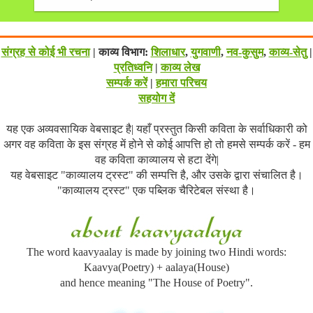
संग्रह से कोई भी रचना
| काव्य विभाग:
शिलाधार
,
युगवाणी
,
नव-कुसुम
,
काव्य-सेतु
|
प्रतिध्वनि
|
काव्य लेख
सम्पर्क करें
|
हमारा परिचय
सहयोग दें
यह एक अव्यवसायिक वेबसाइट है| यहाँ प्रस्तुत किसी कविता के सर्वाधिकारी को
अगर वह कविता के इस संग्रह में होने से कोई आपत्ति हो तो हमसे सम्पर्क करें - हम
वह कविता काव्यालय से हटा देंगे|
यह वेबसाइट "काव्यालय ट्रस्ट" की सम्पत्ति है, और उसके द्वारा संचालित है।
"काव्यालय ट्रस्ट" एक पब्लिक चैरिटेबल संस्था है।
The word kaavyaalay is made by joining two Hindi words:
Kaavya(Poetry) + aalaya(House)
and hence meaning "The House of Poetry".