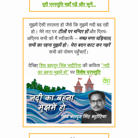
पूरी प्रस्तुति यहाँ पढें और सुनें...
मुझमें ऐसी तरलता हो जैसे कि मुझमें नदी बह रही
हो। मेरे तट पर
टीलों पर मन्दिर हों
और प्रिय-
अप्रिय सभी को मैं स्वीकारूँ --
मच्छ मगर घड़ियाल,
सभी का रहना मुझमें हो
।
मेरा बदन काट कर नहरें
सभी को पोषण पहुँचाएँ।
देखिए
शिव बहादुर सिंह भदौरिया
की कविता
"नदी
का बहना मुझमें हो"
पर
विशेष प्रस्तुति