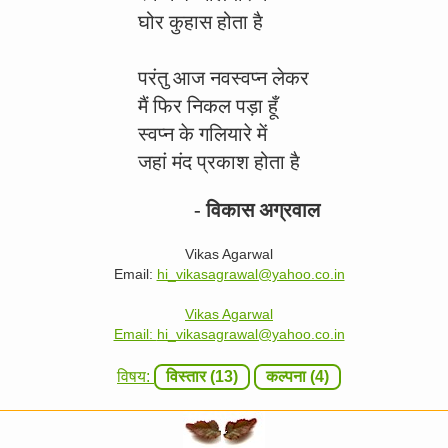
घोर कुहास होता है
परंतु आज नवस्वप्न लेकर
मैं फिर निकल पड़ा हूँ
स्वप्न के गलियारे में
जहां मंद प्रकाश होता है
- विकास अग्रवाल
Vikas Agarwal
Email:
hi_vikasagrawal@yahoo.co.in
Vikas Agarwal
Email:
hi_vikasagrawal@yahoo.co.in
विषय:
विस्तार (13)
कल्पना (4)