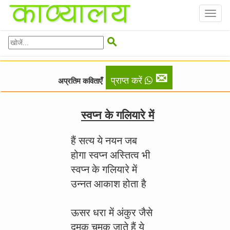
Toggl
naviga

✉
प्राप्त करें
अप्रतिम कविताएँ
स्वप्न के गलियारे में
हैं सत्य ये नयन जब
होगा स्वप्न अस्तित्व भी
स्वप्न के गलियारे में
उन्नत आकाश होता है
ऊसर धरा में अंकुर जैसे
दमक चमक जाते हैं ये