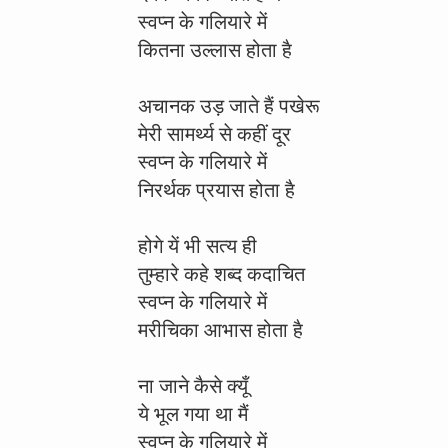
स्वप्न के गलियारे में
कितना उल्लास होता है
अचानक उड़ जाते हैं पखेरू
मेरी सामर्थ्य से कहीं दूर
स्वप्न के गलियारे में
निरर्थक प्रयास होता है
होगे यें भी सत्य ही
तुम्हारे कहे शब्द कदाचित
स्वप्न के गलियारे में
मरीचिका आभास होता है
ना जाने कैसे क्यूँ
ये भूल गया था मैं
स्वप्न के गलियारे में