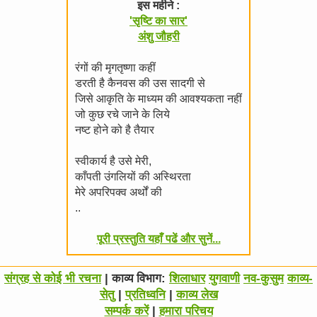
इस महीने :
'सृष्टि का सार'
अंशु जौहरी
रंगों की मृगतृष्णा कहीं
डरती है कैनवस की उस सादगी से
जिसे आकृति के माध्यम की आवश्यकता नहीं
जो कुछ रचे जाने के लिये
नष्ट होने को है तैयार
स्वीकार्य है उसे मेरी,
काँपती उंगलियों की अस्थिरता
मेरे अपरिपक्व अर्थों की
..
पूरी प्रस्तुति यहाँ पढें और सुनें...
संग्रह से कोई भी रचना
| काव्य विभाग:
शिलाधार
युगवाणी
नव-कुसुम
काव्य-
सेतु
|
प्रतिध्वनि
|
काव्य लेख
सम्पर्क करें
|
हमारा परिचय